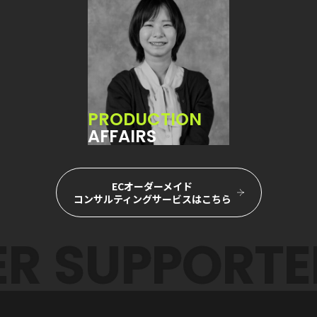
PRODUCTION
AFFAIRS
ECオーダーメイド
コンサルティングサービスはこちら
R
SUPPORTE