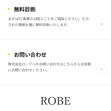
無料診断
まずはEC事業のお困りごとをご相談ください。
入力
された情報を基に無料診断いたします。
お問い合わせ
株式会社ローブへのお問い合わせは
こちらからお気軽
にお問い合わせください。