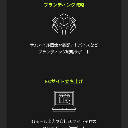
ブランディング戦略
サムネイル画像や撮影アドバイスなど
ブランディング戦略サポート
ECサイト立ち上げ
各モール出店や自社ECサイト制作の