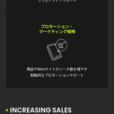
クリエイティブサポート
プロモーション・
マーケティング戦略
商品やWebサイトのリーチ数を増やす
戦略的なプロモーションサポート
INCREASING SALES