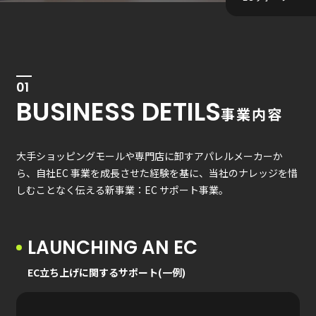
01
BUSINESS DETILS
事業内容
大手ショッピングモールや専門店に卸すアパレルメーカーか
ら、自社EC 事業を成長させた経験を基に、当社のナレッジを惜
しむことなく伝える新事業：EC サポート事業。
LAUNCHING AN EC
EC立ち上げに関するサポート(一例)