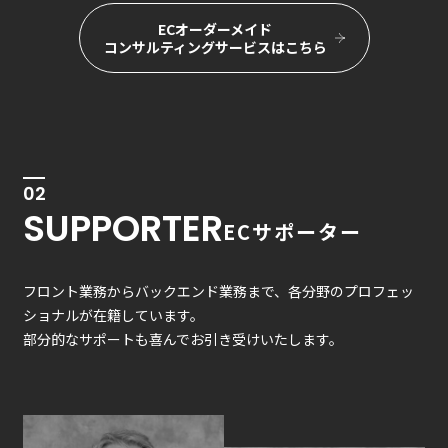
ECオーダーメイド
コンサルティングサービスはこちら
02
SUPPORTER
ECサポーター
フロント業務からバックエンド業務まで、各分野のプロフェッ
ショナルが在籍しています。
部分的なサポートも喜んでお引き受けいたします。