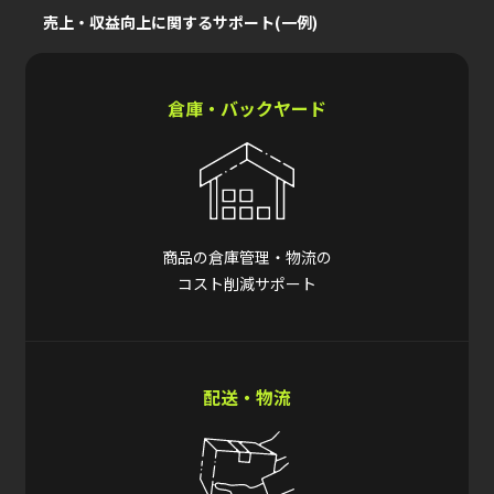
売上・収益向上に関するサポート(一例)
倉庫・バックヤード
商品の倉庫管理・物流の
コスト削減サポート
配送・物流