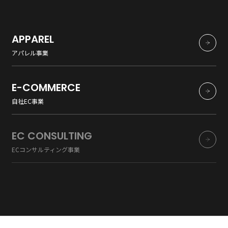
APPAREL
アパレル事業
E-COMMERCE
自社EC事業
EC CONSULTING
ECコンサルティング事業