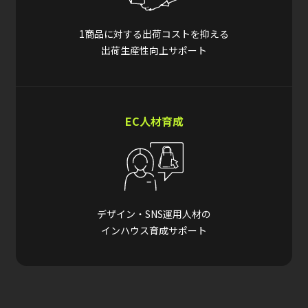
1商品に対する出荷コストを抑える
出荷生産性向上サポート
EC人材育成
デザイン・SNS運用人材の
インハウス育成サポート